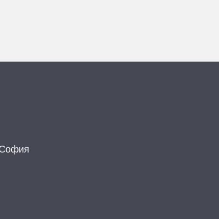
. София