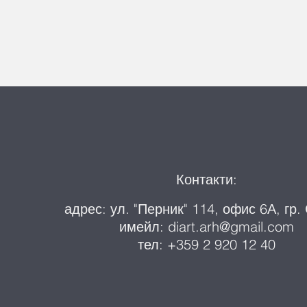
Контакти:
адрес: ул. "Перник" 114, офис 6А, гр
имейл: diart.arh@gmail.com
тел: +359 2 920 12 40